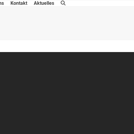
ns
Kontakt
Aktuelles