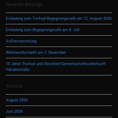
Neueste Beiträge
Einladung zum TroAsyl-Begegnungscafé am 12. August 2026
Einladung zum Begegnungscafé am 8. Juli
Vollversammlung
Weihnachtsmarkt am 7. Dezember
10 Jahre TroAsyl und Abschied Gemeinschaftsunterkunft
Händelstraße
Archive
August 2026
Juni 2026