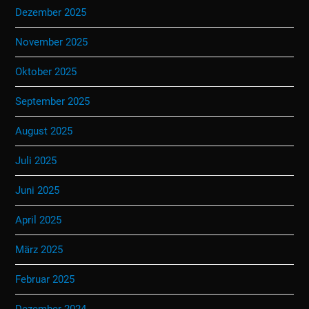
Dezember 2025
November 2025
Oktober 2025
September 2025
August 2025
Juli 2025
Juni 2025
April 2025
März 2025
Februar 2025